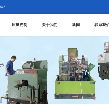
8847
质量控制
关于我们
新闻
联系我