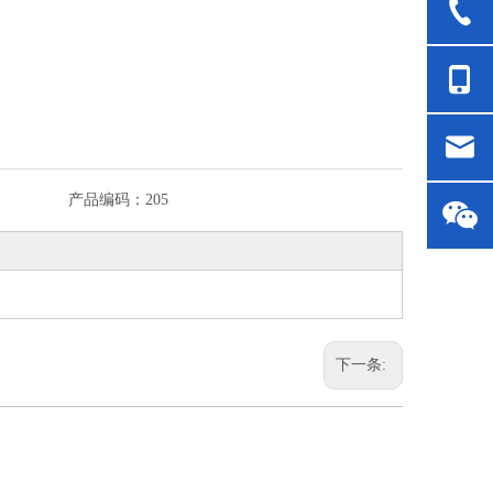
产品编码：
205
下一条: