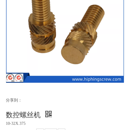
分享到：
数控螺丝机
10-32X.375