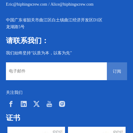
Eric@hiphingscrew.com
/
Alice@hiphingscrew.com
中国广东省韶关市曲江区白土镇曲江经济开发区D1区
龙湖路5号
请联系我们：
我们始终坚持“以质为本，以客为先”
订阅
关注我们
证书