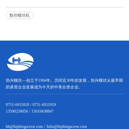
数控螺丝机
协兴螺丝---创立于1994年。历经近30年的发展，协兴螺丝从最早期
的港资企业发展成为今天的中美合资企业。
0751-6911818 / 0751-6911919
13590258056 / 15019438847
hh@hiphingscrew.com
/
Julie@hiphingscrew.com