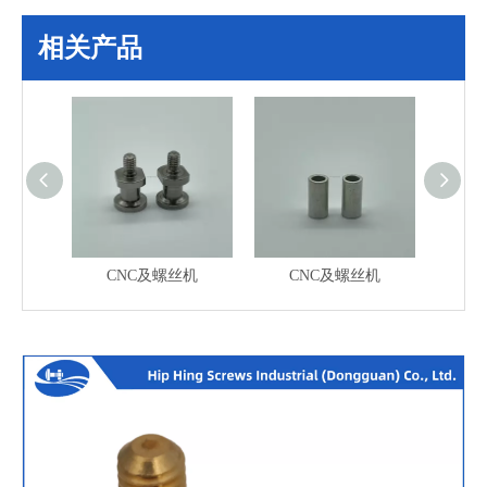
相关产品
丝机
CNC及螺丝机
CNC及螺丝机
C