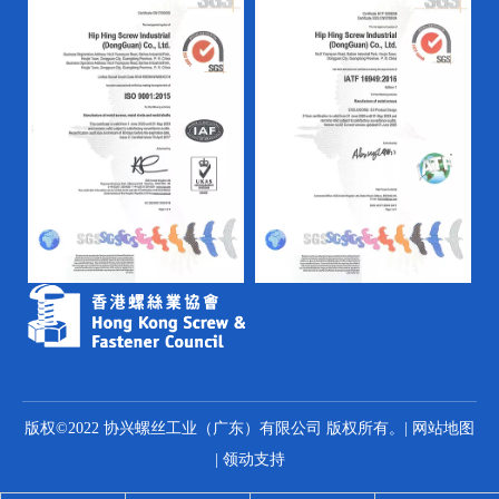
版权©2022 协兴螺丝工业（广东）有限公司 版权所有。|
网站地图
|
领动
支持