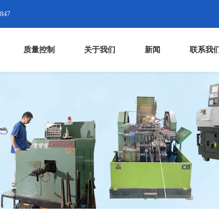
8847
质量控制
关于我们
新闻
联系我