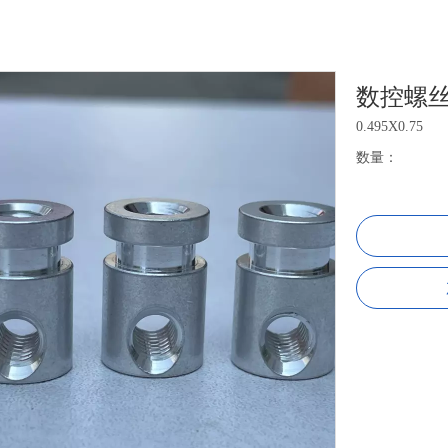
数控螺
0.495X0.75
数量：