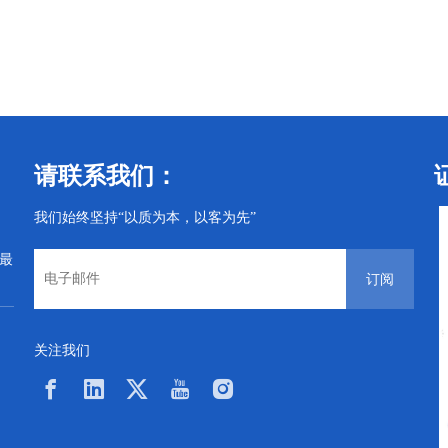
丝机
CNC及螺丝机
CNC及螺丝机
请联系我们：
我们始终坚持“以质为本，以客为先”
从最
订阅
关注我们