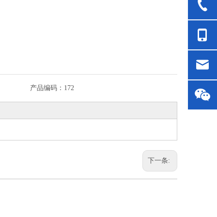
产品编码：
172
下一条: