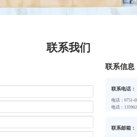
联系我们
联系信息
联系电话：
电话：0751-691
电话：13590258
联系邮箱：