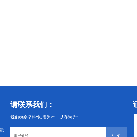
请联系我们：
我们始终坚持“以质为本，以客为先”
从最
订阅