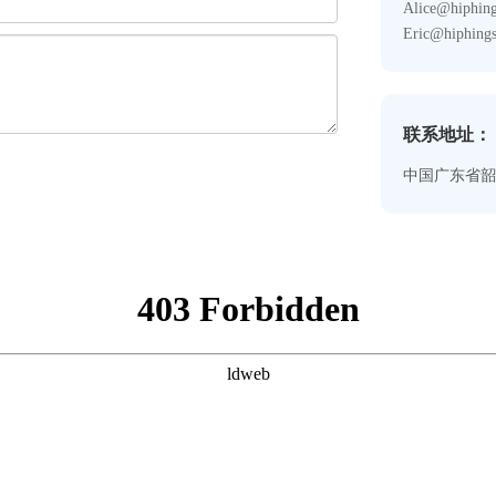
Alice@hiphin
Eric@hiphing
联系地址：
中国广东省韶