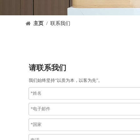
主页
/
联系我们
请联系我们
我们始终坚持“以质为本，以客为先”。