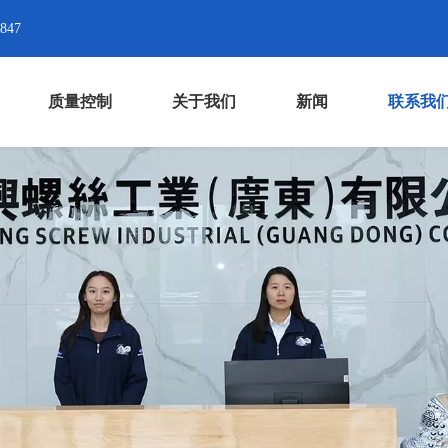
8847
质量控制
关于我们
新闻
联系我