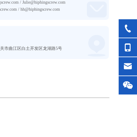
gscrew.com
/
Julie@hiphingscrew.com
screw.com
/
hh@hiphingscrew.com
关市曲江区白土开发区龙湖路5号