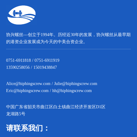
协兴螺丝---创立于1994年。历经近30年的发展，协兴螺丝从最早期
的港资企业发展成为今天的中美合资企业。
0751-6911818 / 0751-6911919
13590258056 / 15019438847
Alice@hiphingscrew.com
/
Julie@hiphingscrew.com
Eric@hiphingscrew.com
/
hh@hiphingscrew.com
中国广东省韶关市曲江区白土镇曲江经济开发区D1区
龙湖路5号
请联系我们：