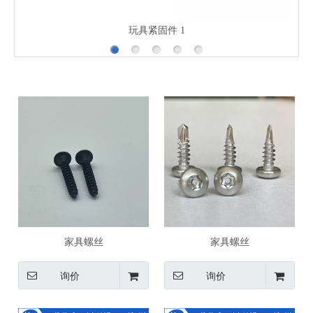
玩具紧固件 1
家具螺丝
家具螺丝
询价
询价