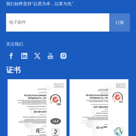
我们始终坚持“以质为本，以客为先”
订阅
关注我们
证书