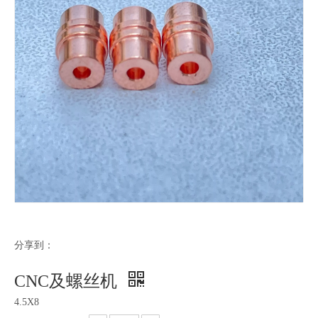
分享到：
CNC及螺丝机
4.5X8