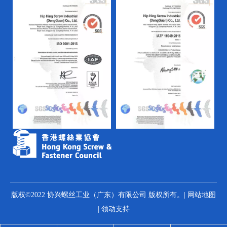
版权©2022 协兴螺丝工业（广东）有限公司 版权所有。|
网站地图
|
领动
支持