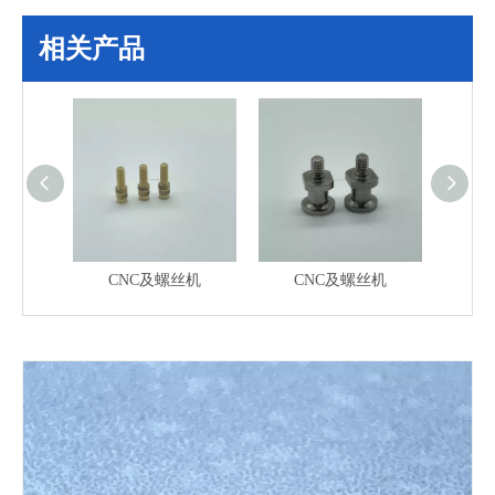
相关产品
CNC及螺丝机
CNC及螺丝机
CNC及螺丝机