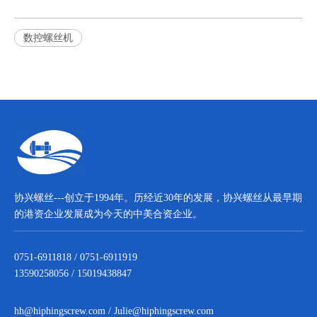
数控螺丝机
协兴螺丝---创立于1994年。历经近30年的发展，协兴螺丝从最早期
的港资企业发展成为今天的中美合资企业。
0751-6911818 / 0751-6911919
13590258056 / 15019438847
hh@hiphingscrew.com
/
Julie@hiphingscrew.com