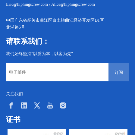
Eric@hiphingscrew.com
/
Alice@hiphingscrew.com
中国广东省韶关市曲江区白土镇曲江经济开发区D1区
龙湖路5号
请联系我们：
我们始终坚持“以质为本，以客为先”
订阅
关注我们
证书