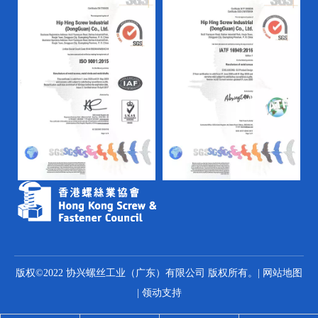
版权©2022 协兴螺丝工业（广东）有限公司 版权所有。|
网站地图
|
领动
支持