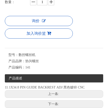
数量：
询价
加入询价篮
型号：
数控螺丝机
产品品牌：
协兴螺丝
产品编码：
141
产品描述
11.1X34.8 PIN GUIDE BACKREST ADJ 黑色镀锌 CNC
上一条:
下一条: