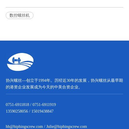
数控螺丝机
协兴螺丝---创立于1994年。历经近30年的发展，协兴螺丝从最早期
的港资企业发展成为今天的中美合资企业。
0751-6911818 / 0751-6911919
13590258056 / 15019438847
hh@hiphingscrew.com
/
Julie@hiphingscrew.com