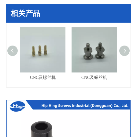
相关产品
CNC及螺丝机
CNC及螺丝机
C