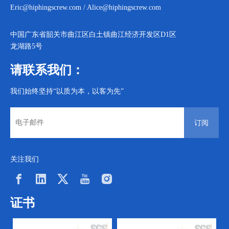
Eric@hiphingscrew.com
/
Alice@hiphingscrew.com
中国广东省韶关市曲江区白土镇曲江经济开发区D1区
龙湖路5号
请联系我们：
我们始终坚持“以质为本，以客为先”
订阅
关注我们
证书