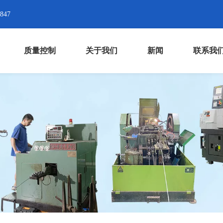
8847
质量控制
关于我们
新闻
联系我