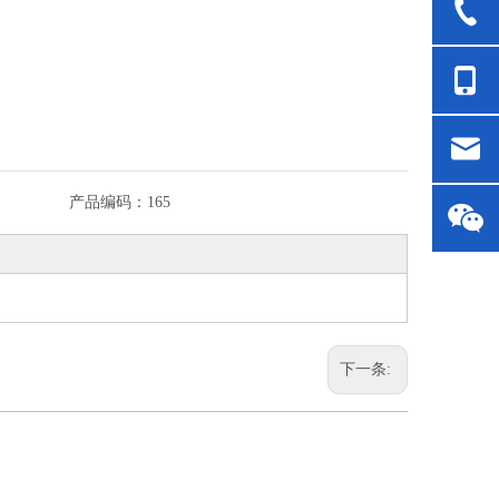
产品编码：
165
下一条: