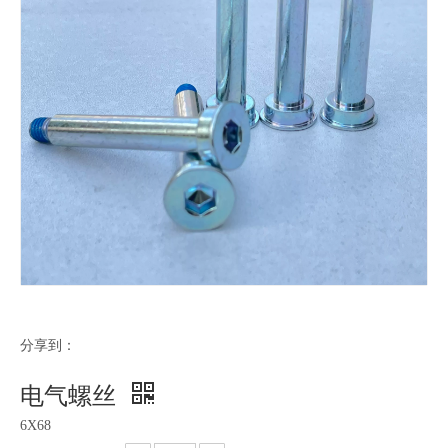
分享到：
电气螺丝
6X68