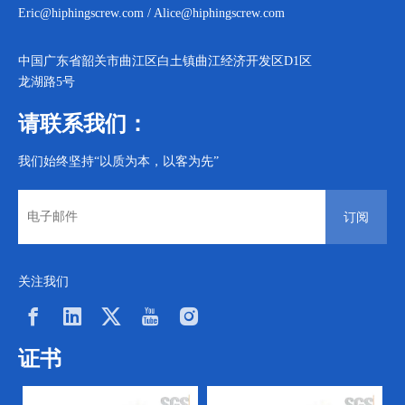
Eric@hiphingscrew.com
/
Alice@hiphingscrew.com
中国广东省韶关市曲江区白土镇曲江经济开发区D1区
龙湖路5号
请联系我们：
我们始终坚持“以质为本，以客为先”
订阅
关注我们
证书