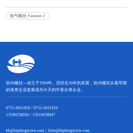
电气螺丝 Fastener-1
协兴螺丝---创立于1994年。历经近30年的发展，协兴螺丝从最早期
的港资企业发展成为今天的中美合资企业。
0751-6911818 / 0751-6911919
13590258056 / 15019438847
hh@hiphingscrew.com
/
Julie@hiphingscrew.com