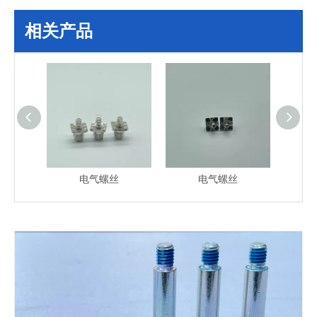
相关产品
电气螺丝
电气螺丝