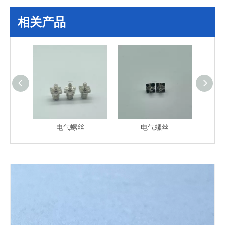
相关产品
电气螺丝
电气螺丝
电气