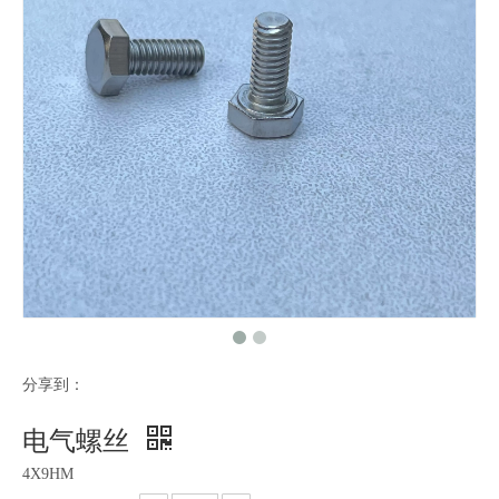
分享到：
电气螺丝
4X9HM