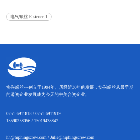
电气螺丝 Fastener-1
协兴螺丝---创立于1994年。历经近30年的发展，协兴螺丝从最早期
的港资企业发展成为今天的中美合资企业。
0751-6911818 / 0751-6911919
13590258056 / 15019438847
hh@hiphingscrew.com
/
Julie@hiphingscrew.com