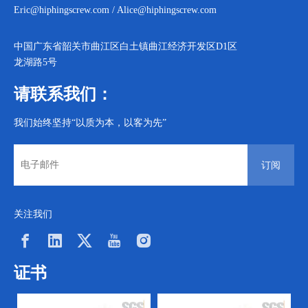
Eric@hiphingscrew.com
/
Alice@hiphingscrew.com
中国广东省韶关市曲江区白土镇曲江经济开发区D1区
龙湖路5号
请联系我们：
我们始终坚持“以质为本，以客为先”
订阅
关注我们
证书