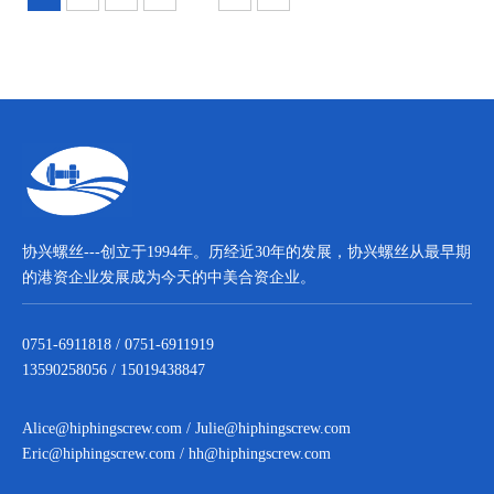
协兴螺丝---创立于1994年。历经近30年的发展，协兴螺丝从最早期
的港资企业发展成为今天的中美合资企业。
0751-6911818 / 0751-6911919
13590258056 / 15019438847
Alice@hiphingscrew.com
/
Julie@hiphingscrew.com
Eric@hiphingscrew.com
/
hh@hiphingscrew.com