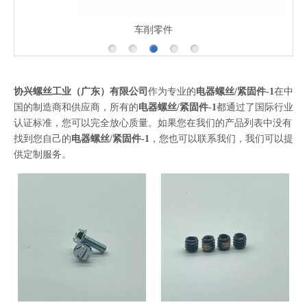
车削零件
协兴螺丝工业（广东）有限公司
作为专业的
电器螺丝/紧固件-1
在中
国的制造商和供应商，所有的
电器螺丝/紧固件-1
都通过了国际行业
认证标准，您可以完全放心质量。如果您在我们的产品列表中没有
找到您自己的
电器螺丝/紧固件-1
，您也可以联系我们，我们可以提
供定制服务。