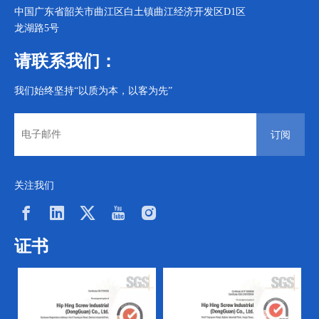
中国广东省韶关市曲江区白土镇曲江经济开发区D1区
龙湖路5号
请联系我们：
我们始终坚持“以质为本，以客为先”
订阅
关注我们
证书