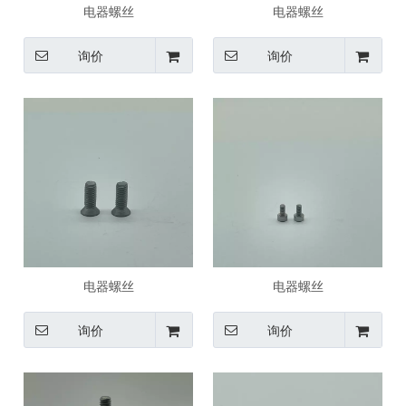
电器螺丝
电器螺丝
询价
询价
电器螺丝
电器螺丝
询价
询价