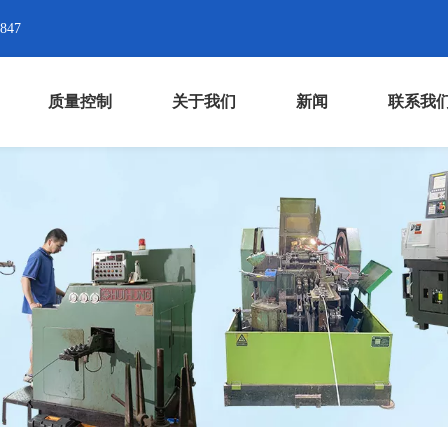
8847
质量控制
关于我们
新闻
联系我