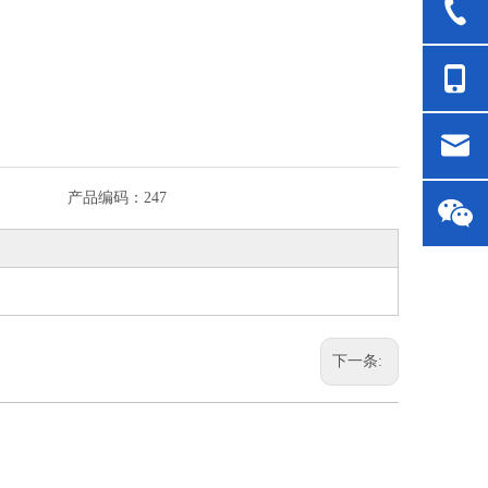
产品编码：
247
下一条: