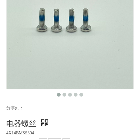
分享到：
电器螺丝
4X14BMSS304