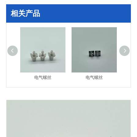
相关产品
电气螺丝
电气螺丝