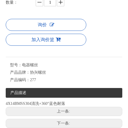
数量：
询价
加入询价篮
型号：
电器螺丝
产品品牌：
协兴螺丝
产品编码：
277
产品描述
4X14BMSS304清洗+360°蓝色耐落
上一条:
下一条: