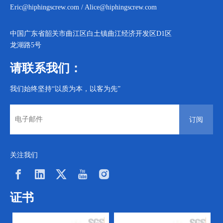
Eric@hiphingscrew.com
/
Alice@hiphingscrew.com
中国广东省韶关市曲江区白土镇曲江经济开发区D1区
龙湖路5号
请联系我们：
我们始终坚持“以质为本，以客为先”
订阅
关注我们
证书