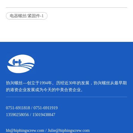
电器螺丝/紧固件-1
协兴螺丝---创立于1994年。历经近30年的发展，协兴螺丝从最早期
的港资企业发展成为今天的中美合资企业。
0751-6911818 / 0751-6911919
13590258056 / 15019438847
hh@hiphingscrew.com
/
Julie@hiphingscrew.com