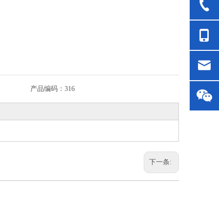
产品编码：
316
下一条: