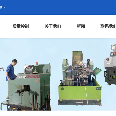
8847
质量控制
关于我们
新闻
联系我