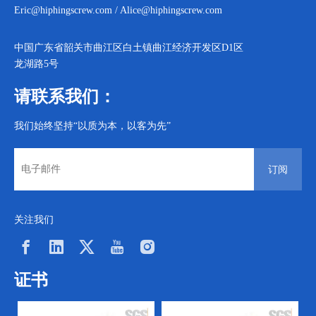
Eric@hiphingscrew.com
/
Alice@hiphingscrew.com
中国广东省韶关市曲江区白土镇曲江经济开发区D1区
龙湖路5号
请联系我们：
我们始终坚持“以质为本，以客为先”
订阅
关注我们
证书