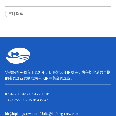
三叶螺丝
协兴螺丝---创立于1994年。历经近30年的发展，协兴螺丝从最早期
的港资企业发展成为今天的中美合资企业。
0751-6911818 / 0751-6911919
13590258056 / 15019438847
hh@hiphingscrew.com
/
Julie@hiphingscrew.com