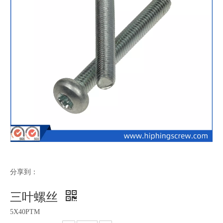
分享到：
三叶螺丝
5X40PTM