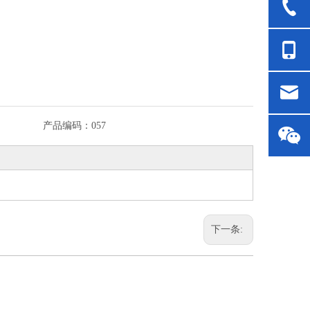
产品编码：
057
下一条: