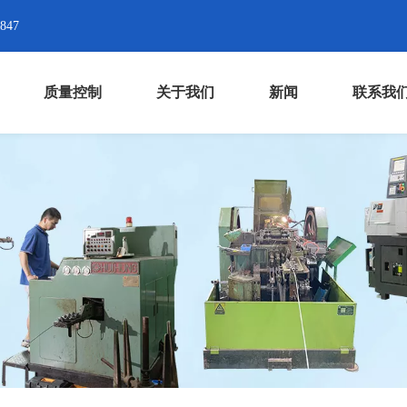
8847
质量控制
关于我们
新闻
联系我