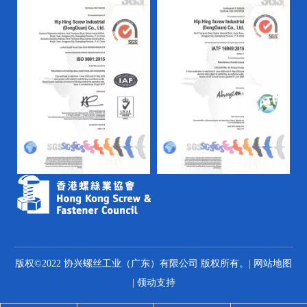
版权©2022 协兴螺丝工业（广东）有限公司 版权所有。|
网站地图
|
领动
支持