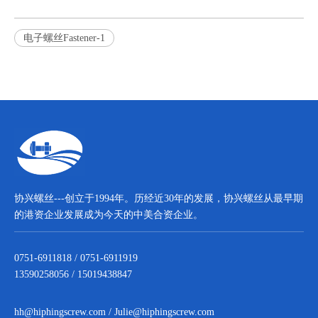
电子螺丝Fastener-1
协兴螺丝---创立于1994年。历经近30年的发展，协兴螺丝从最早期
的港资企业发展成为今天的中美合资企业。
0751-6911818 / 0751-6911919
13590258056 / 15019438847
hh@hiphingscrew.com
/
Julie@hiphingscrew.com