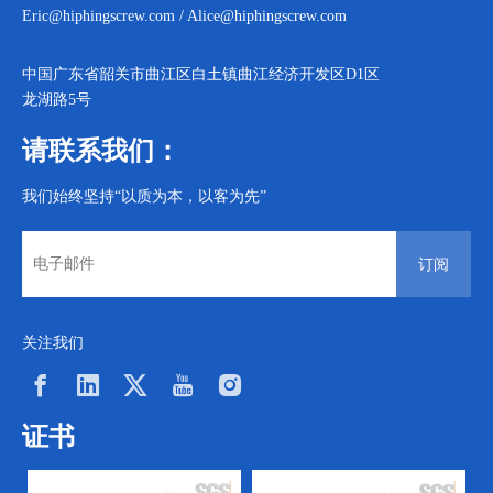
Eric@hiphingscrew.com
/
Alice@hiphingscrew.com
中国广东省韶关市曲江区白土镇曲江经济开发区D1区
龙湖路5号
请联系我们：
我们始终坚持“以质为本，以客为先”
订阅
关注我们
证书