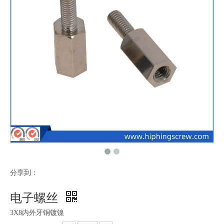
分享到：
电子螺丝
3X8内外牙铜镀镍