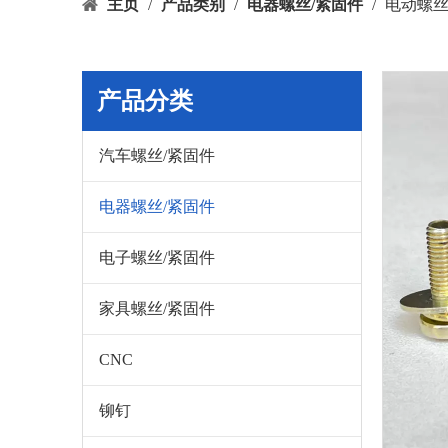
主页
/
产品类别
/
电器螺丝/紧固件
/
电动螺
产品分类
汽车螺丝/紧固件
电器螺丝/紧固件
电子螺丝/紧固件
家具螺丝/紧固件
CNC
铆钉