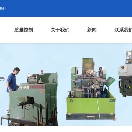
8847
质量控制
关于我们
新闻
联系我