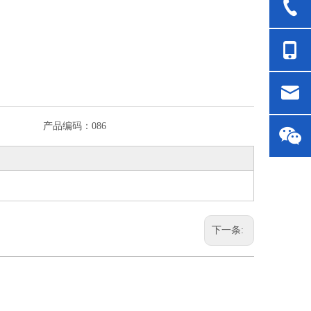
产品编码：
086
下一条: