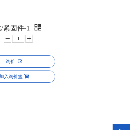
/紧固件-1
询价
加入询价篮