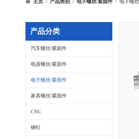
主页
/
产品类别
/
电子螺丝/紧固件
/
电子螺丝
产品分类
汽车螺丝/紧固件
电器螺丝/紧固件
电子螺丝/紧固件
家具螺丝/紧固件
CNC
铆钉