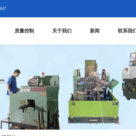
8847
质量控制
关于我们
新闻
联系我