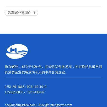
汽车螺丝紧固件- 4
协兴螺丝---创立于1994年。历经近30年的发展，协兴螺丝从最早期
的港资企业发展成为今天的中美合资企业。
0751-6911818 / 0751-6911919
13590258056 / 15019438847
hh@hiphingscrew.com
/
Julie@hiphingscrew.com