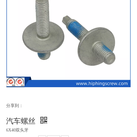
分享到：
汽车螺丝
6X40双头牙