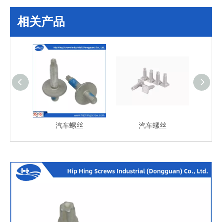
相关产品
汽车螺丝
汽车螺丝