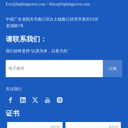
Eric@hiphingscrew.com
/
Alice@hiphingscrew.com
中国广东省韶关市曲江区白土镇曲江经济开发区D1区
龙湖路5号
请联系我们：
我们始终坚持“以质为本，以客为先”
订阅
关注我们
证书