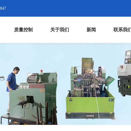
8847
质量控制
关于我们
新闻
联系我