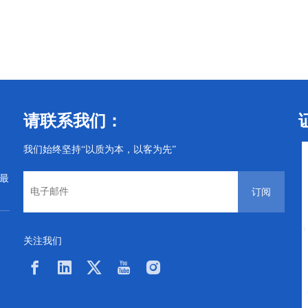
丝
汽车螺丝
汽车螺丝
请联系我们：
我们始终坚持“以质为本，以客为先”
从最
订阅
关注我们