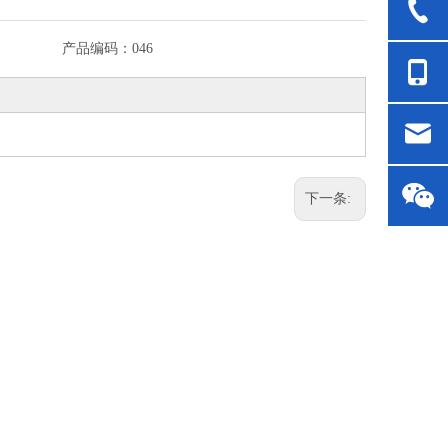
产品编码：
046
下一条: