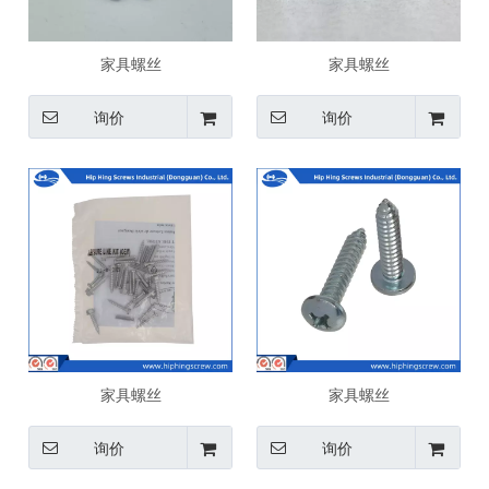
家具螺丝
家具螺丝
询价
询价
家具螺丝
家具螺丝
询价
询价