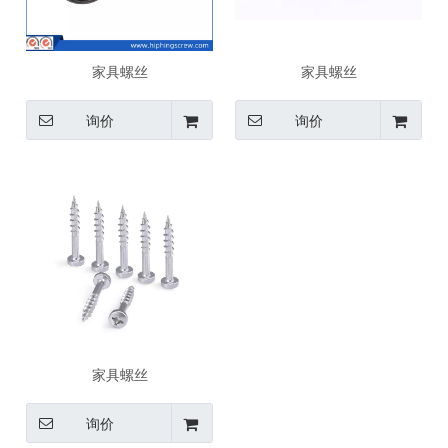
家具螺丝
家具螺丝
询价
询价
家具螺丝
询价