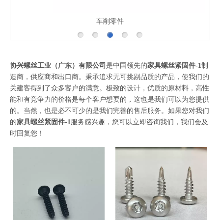
车削零件
协兴螺丝工业（广东）有限公司
是中国领先的
家具螺丝紧固件-1
制
造商，供应商和出口商。秉承追求无可挑剔品质的产品，使我们的
关建客得到了众多客户的满意。极致的设计，优质的原材料，高性
能和有竞争力的价格是每个客户想要的，这也是我们可以为您提供
的。当然，也是必不可少的是我们完善的售后服务。如果您对我们
的
家具螺丝紧固件-1
服务感兴趣，您可以立即咨询我们，我们会及
时回复您！