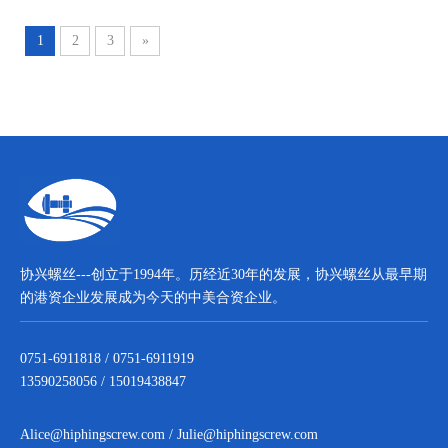
1
2
3
»
协兴螺丝---创立于1994年。历经近30年的发展，协兴螺丝从最早期
的港资企业发展成为今天的中美合资企业。
0751-6911818 / 0751-6911919
13590258056 / 15019438847
Alice@hiphingscrew.com
/
Julie@hiphingscrew.com