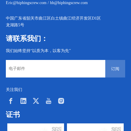
Eric@hiphingscrew.com
/
hh@hiphingscrew.com
中国广东省韶关市曲江区白土镇曲江经济开发区D1区
龙湖路5号
请联系我们：
我们始终坚持“以质为本，以客为先”
订阅
关注我们
证书