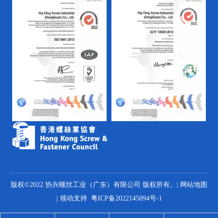
版权©2022 协兴螺丝工业（广东）有限公司 版权所有。|
网站地图
|
领动
支持
粤ICP备2022145094号-1