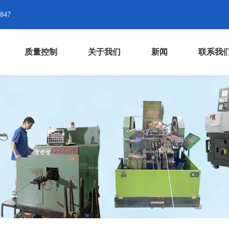
8847
质量控制
关于我们
新闻
联系我