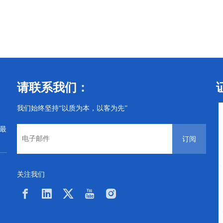
坚果
衬套
请联系我们：
我们始终坚持“以质为本，以客为先”
从最
订阅
关注我们