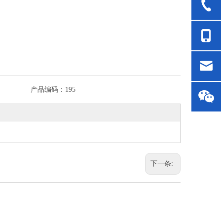
产品编码：
195
下一条: