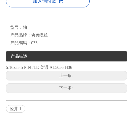
加入询价篮
型号：
轴
产品品牌：
协兴螺丝
产品编码：
033
产品描述
5.16x35.5 PINTLE 普通 AL5056-H36
上一条:
下一条:
竖井 1