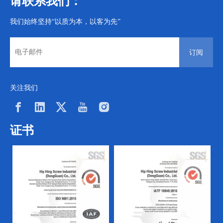
请联系我们：
我们始终坚持“以质为本，以客为先”
订阅
关注我们
证书