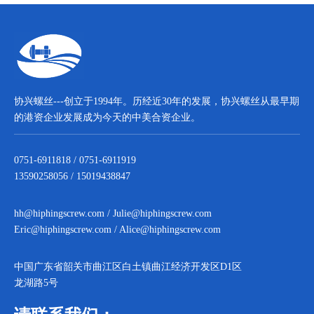
协兴螺丝---创立于1994年。历经近30年的发展，协兴螺丝从最早期
的港资企业发展成为今天的中美合资企业。
0751-6911818 / 0751-6911919
13590258056 / 15019438847
hh@hiphingscrew.com
/
Julie@hiphingscrew.com
Eric@hiphingscrew.com
/
Alice@hiphingscrew.com
中国广东省韶关市曲江区白土镇曲江经济开发区D1区
龙湖路5号