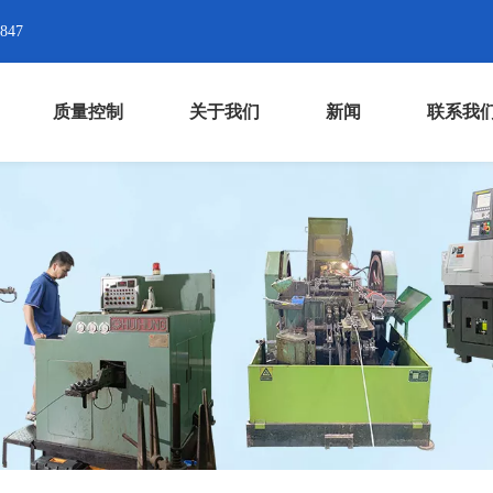
8847
质量控制
关于我们
新闻
联系我