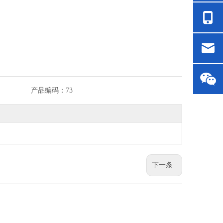
产品编码：
73
下一条: