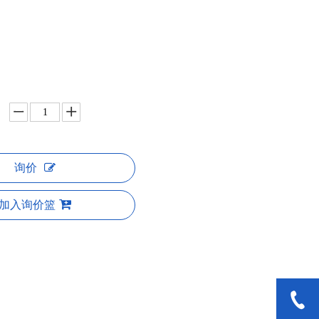
询价
加入询价篮