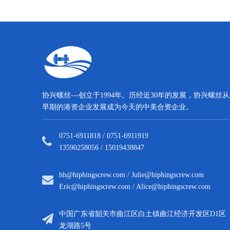
协兴螺丝---创立于1994年。历经近30年的发展，协兴螺丝
早期的港资企业发展成为今天的中美合资企业。
0751-6911818 / 0751-6911919
13590258056 / 15019438847
hh@hiphingscrew.com
/
Julie@hiphingscrew.com
Eric@hiphingscrew.com
/
Alice@hiphingscrew.com
中国广东省韶关市曲江区白土镇曲江经济开发区D1区
龙湖路5号