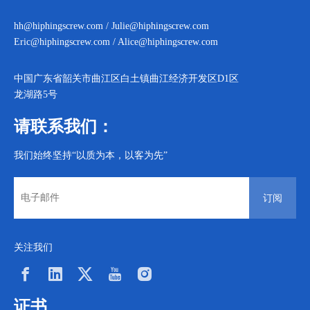
hh@hiphingscrew.com
/
Julie@hiphingscrew.com
Eric@hiphingscrew.com
/
Alice@hiphingscrew.com
中国广东省韶关市曲江区白土镇曲江经济开发区D1区
龙湖路5号
请联系我们：
我们始终坚持“以质为本，以客为先”
订阅
关注我们
证书