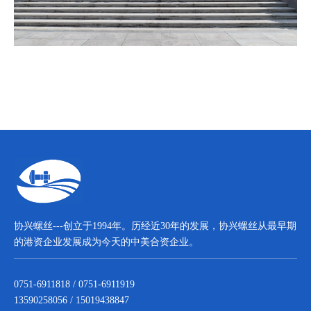
协兴螺丝---创立于1994年。历经近30年的发展，协兴螺丝从最早期
的港资企业发展成为今天的中美合资企业。
0751-6911818 / 0751-6911919
13590258056 / 15019438847