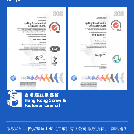
版权©2022 协兴螺丝工业（广东）有限公司 版权所有。|
网站地图