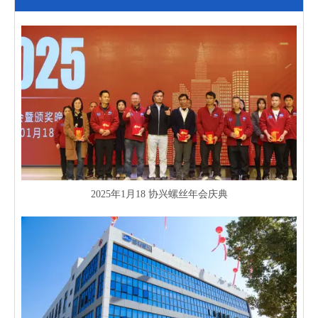
2025年1月18 协兴螺丝年会庆典