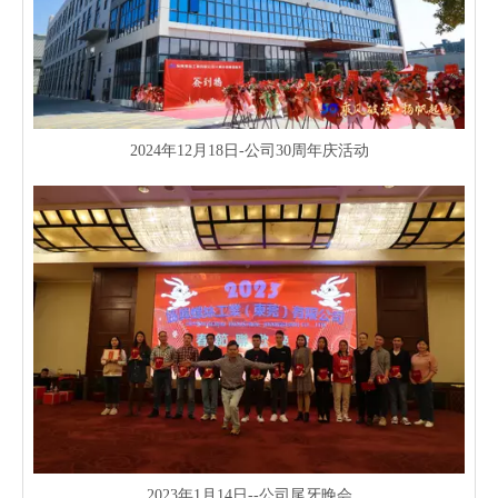
2024年12月18日-公司30周年庆活动
2023年1月14日--公司尾牙晚会